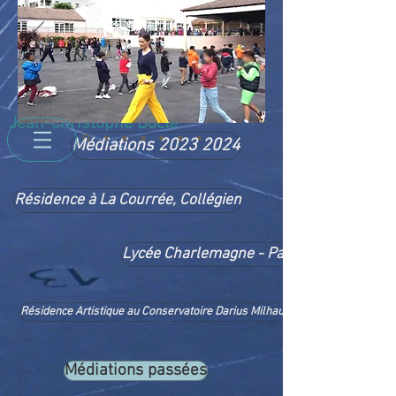
Jean-Christophe Boclé
Médiations 2023 2024
Résidence à La Courrée, Collégien
Lycée Charlemagne - Paris
Résidence Artistique au Conservatoire Darius Milhaud, Antony
Médiations passées